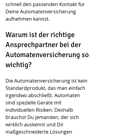
schnell den passenden Kontakt für 
Deine Automatenversicherung 
aufnehmen kannst.
Warum ist der richtige 
Ansprechpartner bei der 
Automatenversicherung so 
wichtig?
Die Automatenversicherung ist kein 
Standardprodukt, das man einfach 
irgendwo abschließt. Automaten 
sind spezielle Geräte mit 
individuellen Risiken. Deshalb 
brauchst Du jemanden, der sich 
wirklich auskennt und Dir 
maßgeschneiderte Lösungen 