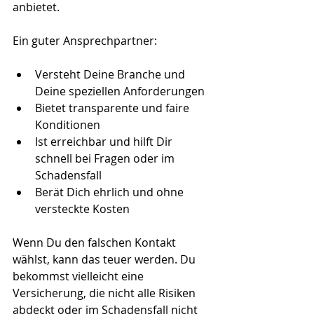
anbietet. 
Ein guter Ansprechpartner:
Versteht Deine Branche und 
Deine speziellen Anforderungen
Bietet transparente und faire 
Konditionen
Ist erreichbar und hilft Dir 
schnell bei Fragen oder im 
Schadensfall
Berät Dich ehrlich und ohne 
versteckte Kosten
Wenn Du den falschen Kontakt 
wählst, kann das teuer werden. Du 
bekommst vielleicht eine 
Versicherung, die nicht alle Risiken 
abdeckt oder im Schadensfall nicht 