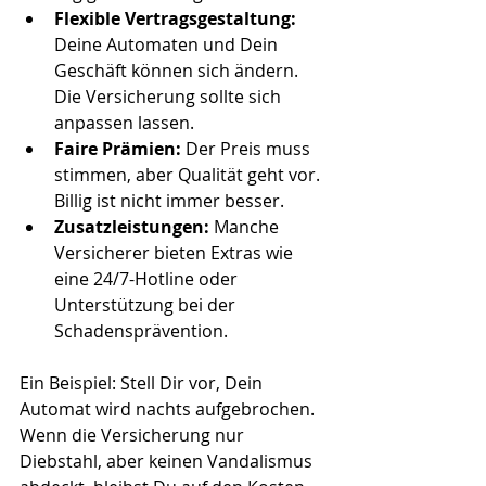
Flexible Vertragsgestaltung:
Deine Automaten und Dein 
Geschäft können sich ändern. 
Die Versicherung sollte sich 
anpassen lassen.
Faire Prämien:
 Der Preis muss 
stimmen, aber Qualität geht vor. 
Billig ist nicht immer besser.
Zusatzleistungen:
 Manche 
Versicherer bieten Extras wie 
eine 24/7-Hotline oder 
Unterstützung bei der 
Schadensprävention.
Ein Beispiel: Stell Dir vor, Dein 
Automat wird nachts aufgebrochen. 
Wenn die Versicherung nur 
Diebstahl, aber keinen Vandalismus 