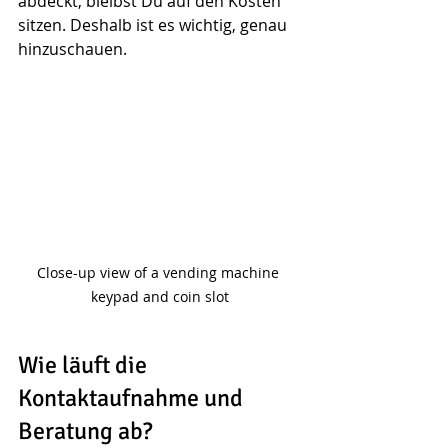
abdeckt, bleibst Du auf den Kosten 
sitzen. Deshalb ist es wichtig, genau 
hinzuschauen.
Close-up view of a vending machine 
keypad and coin slot
Wie läuft die 
Kontaktaufnahme und 
Beratung ab?