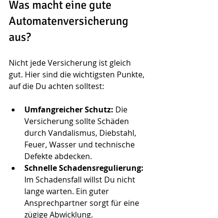
Was macht eine gute 
Automatenversicherung 
aus?
Nicht jede Versicherung ist gleich 
gut. Hier sind die wichtigsten Punkte, 
auf die Du achten solltest:
Umfangreicher Schutz:
 Die 
Versicherung sollte Schäden 
durch Vandalismus, Diebstahl, 
Feuer, Wasser und technische 
Defekte abdecken.
Schnelle Schadensregulierung:
Im Schadensfall willst Du nicht 
lange warten. Ein guter 
Ansprechpartner sorgt für eine 
zügige Abwicklung.