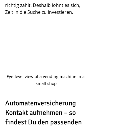
richtig zahlt. Deshalb lohnt es sich, 
Zeit in die Suche zu investieren.
Eye-level view of a vending machine in a 
small shop
Automatenversicherung 
Kontakt aufnehmen – so 
findest Du den passenden 