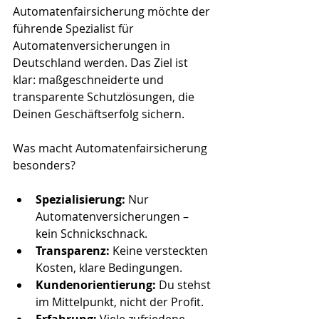
Automatenfairsicherung möchte der 
führende Spezialist für 
Automatenversicherungen in 
Deutschland werden. Das Ziel ist 
klar: maßgeschneiderte und 
transparente Schutzlösungen, die 
Deinen Geschäftserfolg sichern. 
Was macht Automatenfairsicherung 
besonders?
Spezialisierung:
 Nur 
Automatenversicherungen – 
kein Schnickschnack.
Transparenz:
 Keine versteckten 
Kosten, klare Bedingungen.
Kundenorientierung:
 Du stehst 
im Mittelpunkt, nicht der Profit.
Erfahrung:
 Viele zufriedene 