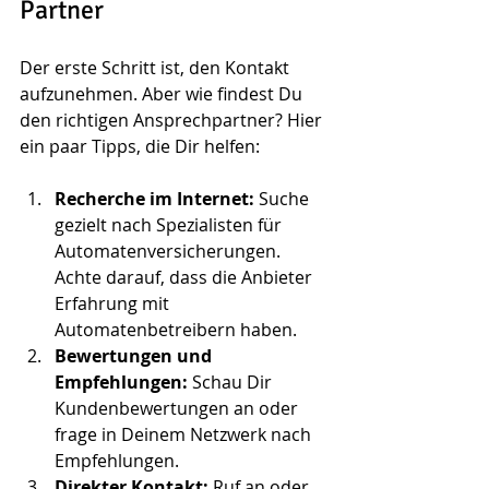
Partner
Der erste Schritt ist, den Kontakt 
aufzunehmen. Aber wie findest Du 
den richtigen Ansprechpartner? Hier 
ein paar Tipps, die Dir helfen:
Recherche im Internet:
 Suche 
gezielt nach Spezialisten für 
Automatenversicherungen. 
Achte darauf, dass die Anbieter 
Erfahrung mit 
Automatenbetreibern haben.
Bewertungen und 
Empfehlungen:
 Schau Dir 
Kundenbewertungen an oder 
frage in Deinem Netzwerk nach 
Empfehlungen.
Direkter Kontakt:
 Ruf an oder 