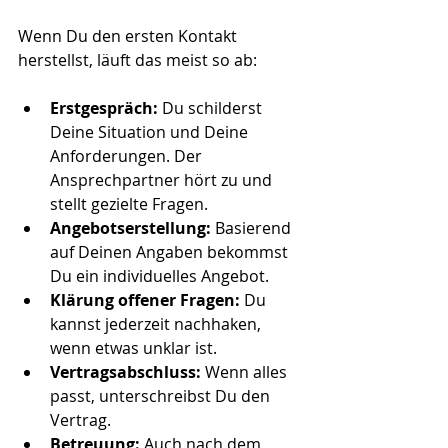
Wenn Du den ersten Kontakt 
herstellst, läuft das meist so ab:
Erstgespräch:
 Du schilderst 
Deine Situation und Deine 
Anforderungen. Der 
Ansprechpartner hört zu und 
stellt gezielte Fragen.
Angebotserstellung:
 Basierend 
auf Deinen Angaben bekommst 
Du ein individuelles Angebot.
Klärung offener Fragen:
 Du 
kannst jederzeit nachhaken, 
wenn etwas unklar ist.
Vertragsabschluss:
 Wenn alles 
passt, unterschreibst Du den 
Vertrag.
Betreuung:
 Auch nach dem 