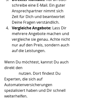
schreibe eine E-Mail. Ein guter 
Ansprechpartner nimmt sich 
Zeit für Dich und beantwortet 
Deine Fragen verständlich.
Vergleiche Angebote:
 Lass Dir 
mehrere Angebote machen und 
vergleiche sie genau. Achte nicht 
nur auf den Preis, sondern auch 
auf die Leistungen.
Wenn Du möchtest, kannst Du auch 
direkt den 
automatenfairsicherung 
kontakt
 nutzen. Dort findest Du 
Experten, die sich auf 
Automatenversicherungen 
spezialisiert haben und Dir schnell 
weiterhelfen.