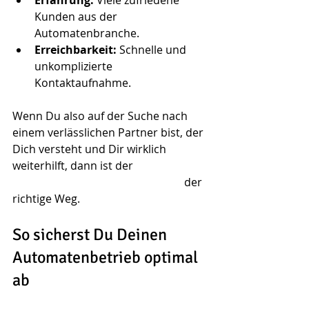
Kunden aus der 
Automatenbranche.
Erreichbarkeit:
 Schnelle und 
unkomplizierte 
Kontaktaufnahme.
Wenn Du also auf der Suche nach 
einem verlässlichen Partner bist, der 
Dich versteht und Dir wirklich 
weiterhilft, dann ist der 
automatenfairsicherung kontakt
 der 
richtige Weg.
So sicherst Du Deinen 
Automatenbetrieb optimal 
ab