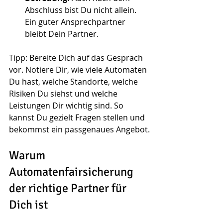
Abschluss bist Du nicht allein. 
Ein guter Ansprechpartner 
bleibt Dein Partner.
Tipp: Bereite Dich auf das Gespräch 
vor. Notiere Dir, wie viele Automaten 
Du hast, welche Standorte, welche 
Risiken Du siehst und welche 
Leistungen Dir wichtig sind. So 
kannst Du gezielt Fragen stellen und 
bekommst ein passgenaues Angebot.
Warum 
Automatenfairsicherung 
der richtige Partner für 
Dich ist