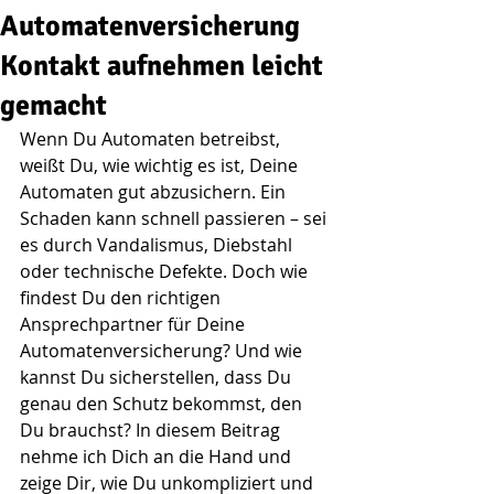
Automatenversicherung
Kontakt aufnehmen leicht
gemacht
Wenn Du Automaten betreibst, 
weißt Du, wie wichtig es ist, Deine 
Automaten gut abzusichern. Ein 
Schaden kann schnell passieren – sei 
es durch Vandalismus, Diebstahl 
oder technische Defekte. Doch wie 
findest Du den richtigen 
Ansprechpartner für Deine 
Automatenversicherung? Und wie 
kannst Du sicherstellen, dass Du 
genau den Schutz bekommst, den 
Du brauchst? In diesem Beitrag 
nehme ich Dich an die Hand und 
zeige Dir, wie Du unkompliziert und 