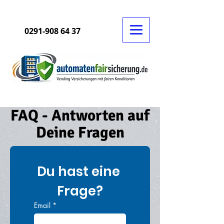
0291-908 64 37
FAQ - Antworten auf
Deine Fragen
Du hast eine 
Frage?
Email
*