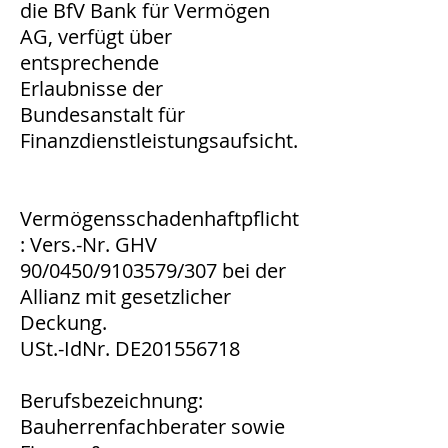
die BfV Bank für Vermögen
AG, verfügt über
entsprechende
Erlaubnisse der
Bundesanstalt für
Finanzdienstleistungsaufsicht.
Vermögensschadenhaftpflicht
: Vers.-Nr. GHV
90/0450/9103579/307 bei der
Allianz mit gesetzlicher
Deckung.
USt.-IdNr. DE201556718
Berufsbezeichnung:
Bauherrenfachberater sowie