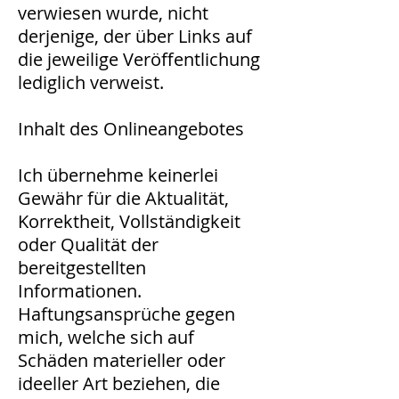
verwiesen wurde, nicht
derjenige, der über Links auf
die jeweilige Veröffentlichung
lediglich verweist.
Inhalt des Onlineangebotes
Ich übernehme keinerlei
Gewähr für die Aktualität,
Korrektheit, Vollständigkeit
oder Qualität der
bereitgestellten
Informationen.
Haftungsansprüche gegen
mich, welche sich auf
Schäden materieller oder
ideeller Art beziehen, die