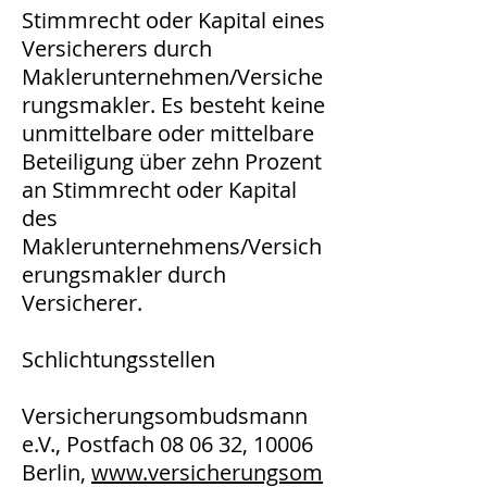
Stimmrecht oder Kapital eines
Versicherers durch
Maklerunternehmen/Versiche
rungsmakler. Es besteht keine
unmittelbare oder mittelbare
Beteiligung über zehn Prozent
an Stimmrecht oder Kapital
des
Maklerunternehmens/Versich
erungsmakler durch
Versicherer.
Schlichtungsstellen
Versicherungsombudsmann
e.V., Postfach 08 06 32, 10006
Berlin,
www.versicherungsom