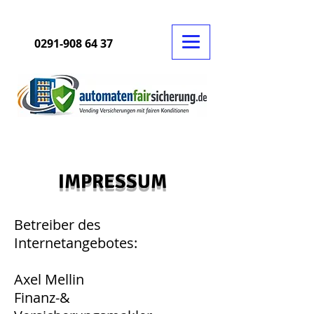
0291-908 64 37
IMPRESSUM
Betreiber des
Internetangebotes:
Axel Mellin
Finanz-&