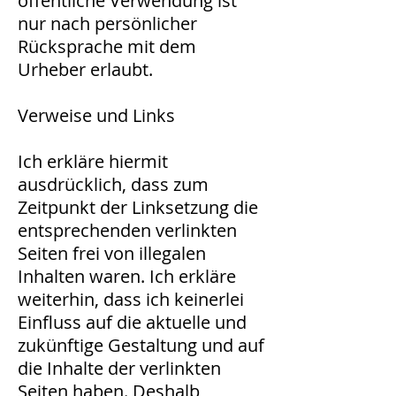
öffentliche Verwendung ist
nur nach persönlicher
Rücksprache mit dem
Urheber erlaubt.
Verweise und Links
Ich erkläre hiermit
ausdrücklich, dass zum
Zeitpunkt der Linksetzung die
entsprechenden verlinkten
Seiten frei von illegalen
Inhalten waren. Ich erkläre
weiterhin, dass ich keinerlei
Einfluss auf die aktuelle und
zukünftige Gestaltung und auf
die Inhalte der verlinkten
Seiten haben. Deshalb