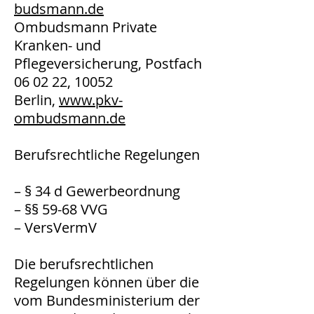
budsmann.de
Ombudsmann Private
Kranken- und
Pflegeversicherung, Postfach
06 02 22, 10052
Berlin,
www.pkv-
ombudsmann.de
Berufsrechtliche Regelungen
– § 34 d Gewerbeordnung
– §§ 59-68 VVG
– VersVermV
Die berufsrechtlichen
Regelungen können über die
vom Bundesministerium der