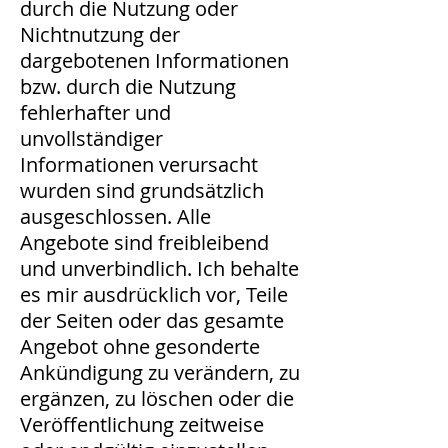
durch die Nutzung oder
Nichtnutzung der
dargebotenen Informationen
bzw. durch die Nutzung
fehlerhafter und
unvollständiger
Informationen verursacht
wurden sind grundsätzlich
ausgeschlossen. Alle
Angebote sind freibleibend
und unverbindlich. Ich behalte
es mir ausdrücklich vor, Teile
der Seiten oder das gesamte
Angebot ohne gesonderte
Ankündigung zu verändern, zu
ergänzen, zu löschen oder die
Veröffentlichung zeitweise