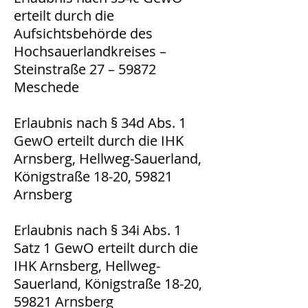
erteilt durch die
Aufsichtsbehörde des
Hochsauerlandkreises –
Steinstraße 27 – 59872
Meschede
Erlaubnis nach § 34d Abs. 1
GewO erteilt durch die IHK
Arnsberg, Hellweg-Sauerland,
Königstraße 18-20, 59821
Arnsberg
Erlaubnis nach § 34i Abs. 1
Satz 1 GewO erteilt durch die
IHK Arnsberg, Hellweg-
Sauerland, Königstraße 18-20,
59821 Arnsberg