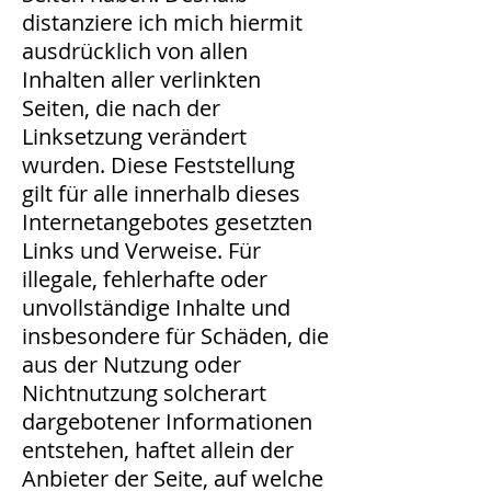
distanziere ich mich hiermit
ausdrücklich von allen
Inhalten aller verlinkten
Seiten, die nach der
Linksetzung verändert
wurden. Diese Feststellung
gilt für alle innerhalb dieses
Internetangebotes gesetzten
Links und Verweise. Für
illegale, fehlerhafte oder
unvollständige Inhalte und
insbesondere für Schäden, die
aus der Nutzung oder
Nichtnutzung solcherart
dargebotener Informationen
entstehen, haftet allein der
Anbieter der Seite, auf welche