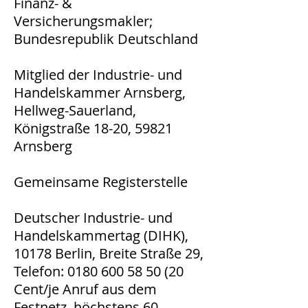
Finanz- &
Versicherungsmakler;
Bundesrepublik Deutschland
Mitglied der Industrie- und
Handelskammer Arnsberg,
Hellweg-Sauerland,
Königstraße 18-20, 59821
Arnsberg
Gemeinsame Registerstelle
Deutscher Industrie- und
Handelskammertag (DIHK),
10178 Berlin, Breite Straße 29,
Telefon:
0180 600 58 50 (20
Cent/je Anruf aus dem
Festnetz, höchstens 60