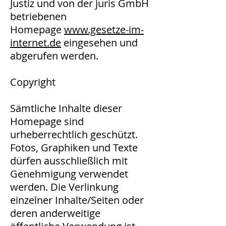
Justiz und von der juris GmbH
betriebenen
Homepage
www.gesetze-im-
internet.de
eingesehen und
abgerufen werden.
Copyright
Sämtliche Inhalte dieser
Homepage sind
urheberrechtlich geschützt.
Fotos, Graphiken und Texte
dürfen ausschließlich mit
Genehmigung verwendet
werden. Die Verlinkung
einzelner Inhalte/Seiten oder
deren anderweitige