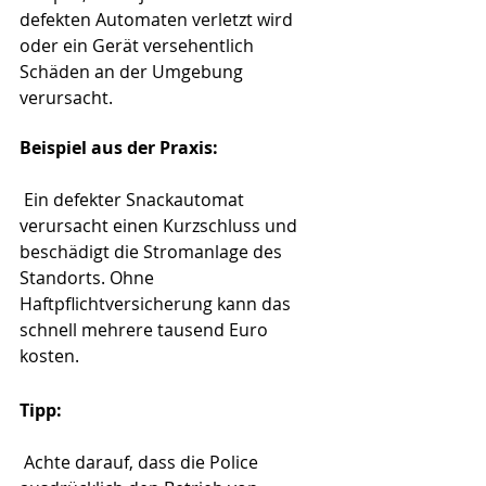
defekten Automaten verletzt wird 
oder ein Gerät versehentlich 
Schäden an der Umgebung 
verursacht.
Beispiel aus der Praxis:
 Ein defekter Snackautomat 
verursacht einen Kurzschluss und 
beschädigt die Stromanlage des 
Standorts. Ohne 
Haftpflichtversicherung kann das 
schnell mehrere tausend Euro 
kosten.
Tipp:
 Achte darauf, dass die Police 