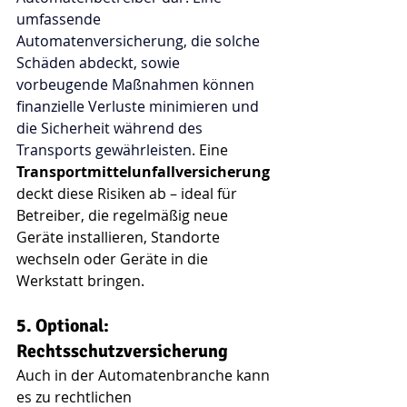
umfassende 
Automatenversicherung, die solche 
Schäden abdeckt, sowie 
vorbeugende Maßnahmen können 
finanzielle Verluste minimieren und 
die Sicherheit während des 
Transports gewährleisten. 
Eine 
Transportmittelunfallversicherung
deckt diese Risiken ab – ideal für 
Betreiber, die regelmäßig neue 
Geräte installieren, Standorte 
wechseln oder Geräte in die 
Werkstatt bringen.
5. Optional: 
Rechtsschutzversicherung
Auch in der Automatenbranche kann 
es zu rechtlichen 