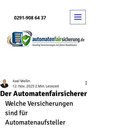
0291-908 64 37
Beitrag
Axel Mellin
12. Nov. 2025
2 Min. Lesezeit
Der Automatenfairsicherer
Welche Versicherungen 
sind für 
Automatenaufsteller 