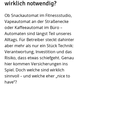
wirklich notwendig?
Ob Snackautomat im Fitnessstudio, 
Vapeautomat an der Straßenecke 
oder Kaffeeautomat im Büro – 
Automaten sind längst Teil unseres 
Alltags. Für Betreiber steckt dahinter 
aber mehr als nur ein Stück Technik: 
Verantwortung, Investition und das 
Risiko, dass etwas schiefgeht. Genau 
hier kommen Versicherungen ins 
Spiel. Doch welche sind wirklich 
sinnvoll – und welche eher „nice to 
have“?