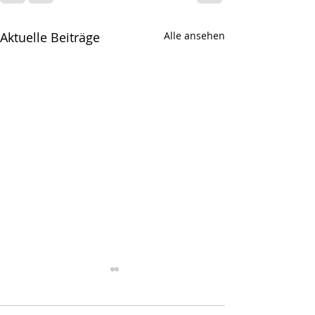
Aktuelle Beiträge
Alle ansehen