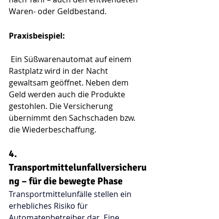
Waren- oder Geldbestand.
Praxisbeispiel:
 Ein Süßwarenautomat auf einem 
Rastplatz wird in der Nacht 
gewaltsam geöffnet. Neben dem 
Geld werden auch die Produkte 
gestohlen. Die Versicherung 
übernimmt den Sachschaden bzw. 
die Wiederbeschaffung.
4. 
Transportmittelunfallversicheru
ng – für die bewegte Phase
Transportmittelunfälle stellen ein 
erhebliches Risiko für 
Automatenbetreiber dar. Eine 