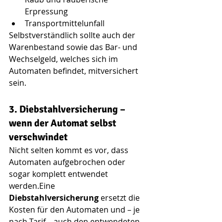
Erpressung
Transportmittelunfall
Selbstverständlich sollte auch der 
Warenbestand sowie das Bar- und 
Wechselgeld, welches sich im 
Automaten befindet, mitversichert 
sein.
3. Diebstahlversicherung – 
wenn der Automat selbst 
verschwindet
Nicht selten kommt es vor, dass 
Automaten aufgebrochen oder 
sogar komplett entwendet 
werden.Eine 
Diebstahlversicherung
 ersetzt die 
Kosten für den Automaten und – je 
nach Tarif – auch den entwendeten 