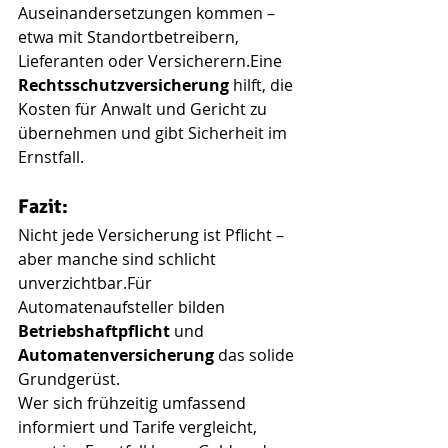
Auseinandersetzungen kommen – 
etwa mit Standortbetreibern, 
Lieferanten oder Versicherern.Eine 
Rechtsschutzversicherung
 hilft, die 
Kosten für Anwalt und Gericht zu 
übernehmen und gibt Sicherheit im 
Ernstfall.
Fazit:
Nicht jede Versicherung ist Pflicht – 
aber manche sind schlicht 
unverzichtbar.Für 
Automatenaufsteller bilden 
Betriebshaftpflicht
 und 
Automatenversicherung
 das solide 
Grundgerüst. 
Wer sich frühzeitig umfassend 
informiert und Tarife vergleicht, 