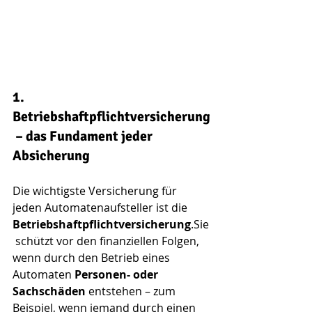
1. 
Betriebshaftpflichtversicherung
 – das Fundament jeder 
Absicherung
Die wichtigste Versicherung für 
jeden Automatenaufsteller ist die 
Betriebshaftpflichtversicherung
.Sie
 schützt vor den finanziellen Folgen, 
wenn durch den Betrieb eines 
Automaten 
Personen- oder 
Sachschäden
 entstehen – zum 
Beispiel, wenn jemand durch einen 