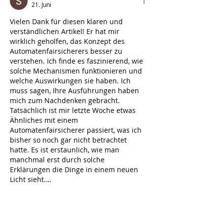
21. Juni
Vielen Dank für diesen klaren und 
verständlichen Artikel! Er hat mir 
wirklich geholfen, das Konzept des 
Automatenfairsicherers besser zu 
verstehen. Ich finde es faszinierend, wie 
solche Mechanismen funktionieren und 
welche Auswirkungen sie haben. Ich 
muss sagen, Ihre Ausführungen haben 
mich zum Nachdenken gebracht. 
Tatsächlich ist mir letzte Woche etwas 
Ähnliches mit einem 
Automatenfairsicherer passiert, was ich 
bisher so noch gar nicht betrachtet 
hatte. Es ist erstaunlich, wie man 
manchmal erst durch solche 
Erklärungen die Dinge in einem neuen 
Licht sieht.…