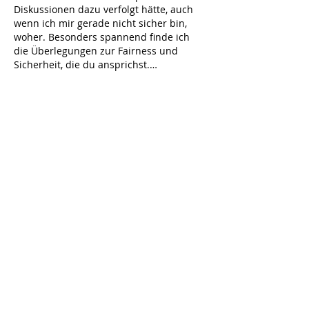
Diskussionen dazu verfolgt hätte, auch 
wenn ich mir gerade nicht sicher bin, 
woher. Besonders spannend finde ich 
die Überlegungen zur Fairness und 
Sicherheit, die du ansprichst.…