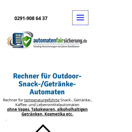
0291-908 64 37
Rechner für Outdoor-
Snack-/Getränke-
Automaten
Rechner für
temperaturgeführte
Snack-, Getränke-,
Kaffee- und Lebensmittelautomaten
ohne Vapes, Tabakwaren, alkoholhaltigen
Getränken, Kosmetika etc.