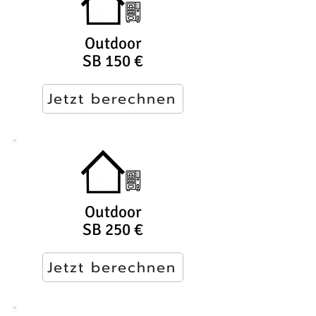
Outdoor
SB 150 €
Jetzt berechnen
Outdoor
SB 250 €
Jetzt berechnen