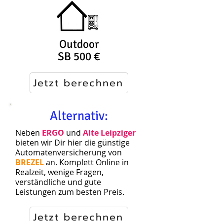
Outdoor
SB 500 €
Jetzt berechnen
Alternativ:
Neben
ERGO
und
Alte Leipziger
bieten wir Dir hier die günstige
Automatenversicherung von
BREZEL
an. Komplett Online in
Realzeit, wenige Fragen,
verständliche und gute
Leistungen zum besten Preis.
Jetzt berechnen