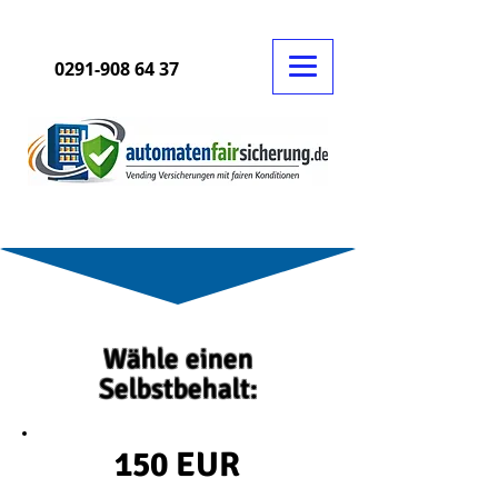
0291-908 64 37
Wähle einen
Selbstbehalt:
150 EUR