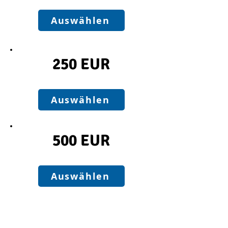
Auswählen
250 EUR
Auswählen
500 EUR
Auswählen